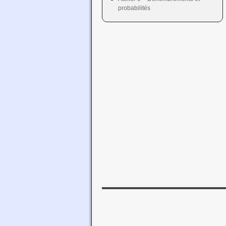
probabilités