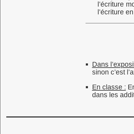
l’écriture 
l’écriture 
Dans l’exposit
sinon c’est l’
En classe :
En
dans les addit