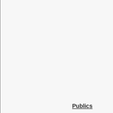
Publics