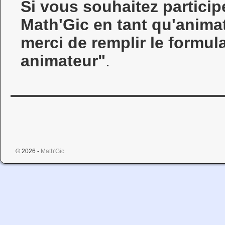
Si vous souhaitez particip
Math'Gic en tant qu'anima
merci de remplir le formula
animateur"
.
© 2026 -
Math'Gic