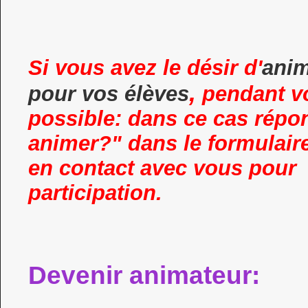
Si vous avez le désir d'
anim
,
pour vos élèves
pendant vo
possible: dans ce cas rép
animer?" dans le formulaire
en contact avec vous pour 
participation.
Devenir animateur: